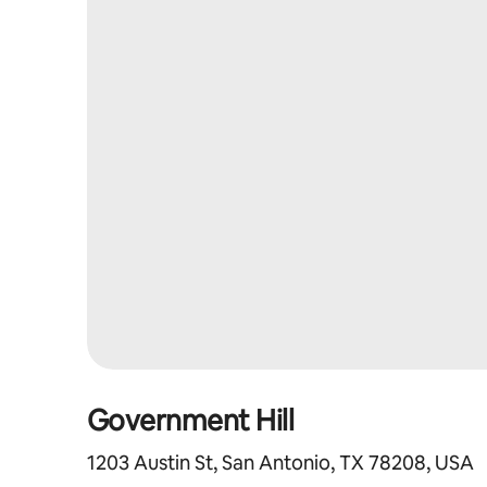
Government Hill
1203 Austin St, San Antonio, TX 78208, USA