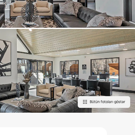
Bütün fotoları göstər