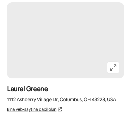
Laurel Greene
1112 Ashberry Village Dr, Columbus, OH 43228, USA
Bina veb-saytına daxil olun