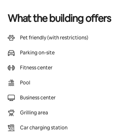
What the building offers
Pet friendly (with restrictions)
Parking on-site
Fitness center
Pool
Business center
Grilling area
Car charging station