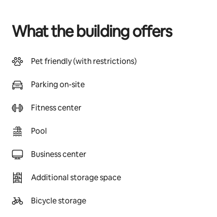
What the building offers
Pet friendly (with restrictions)
Parking on-site
Fitness center
Pool
Business center
Additional storage space
Bicycle storage