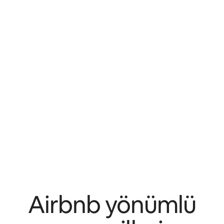
Airbnb yönümlü