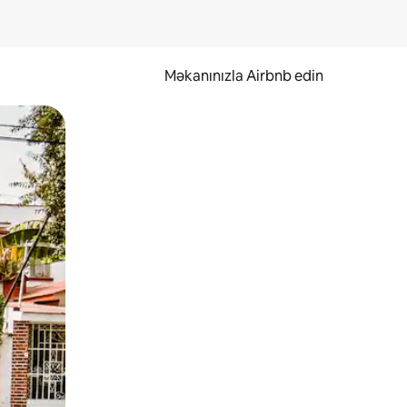
Məkanınızla Airbnb edin