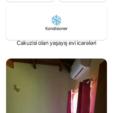
Kondisioner
Cakuzisi olan yaşayış evi icarələri