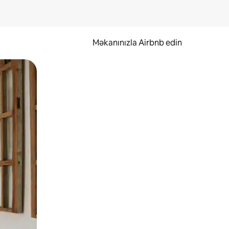
Məkanınızla Airbnb edin