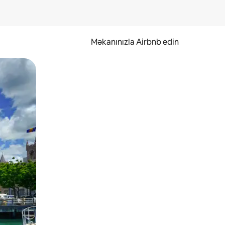
Məkanınızla Airbnb edin