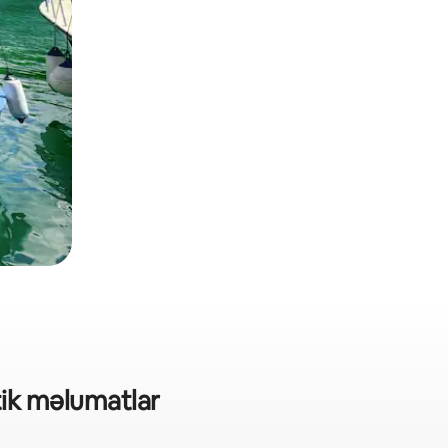
stik məlumatlar