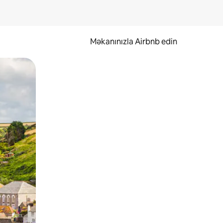
Məkanınızla Airbnb edin