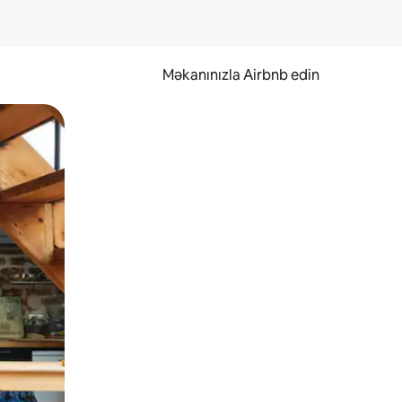
Məkanınızla Airbnb edin