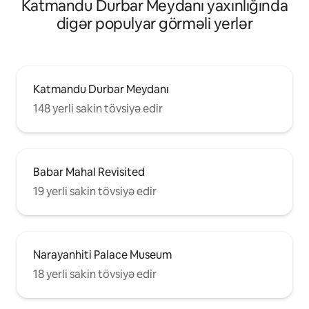
Katmandu Durbar Meydanı yaxınlığında
digər populyar görməli yerlər
Katmandu Durbar Meydanı
148 yerli sakin tövsiyə edir
Babar Mahal Revisited
19 yerli sakin tövsiyə edir
Narayanhiti Palace Museum
18 yerli sakin tövsiyə edir