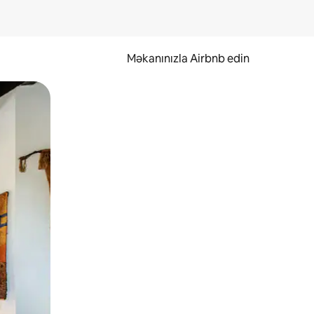
Məkanınızla Airbnb edin