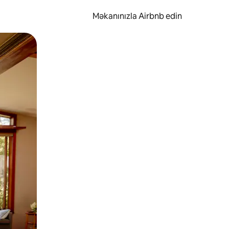
Məkanınızla Airbnb edin