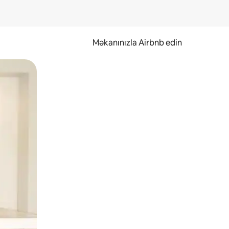
Məkanınızla Airbnb edin