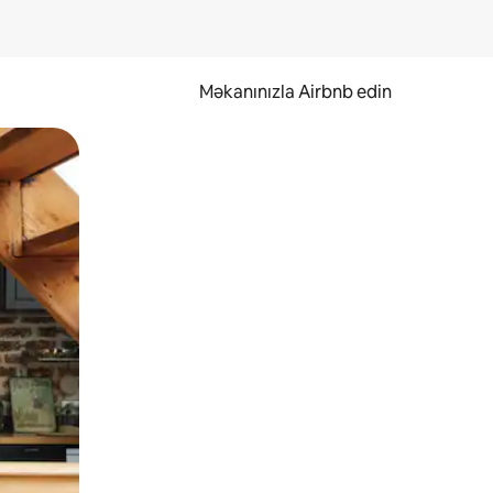
Məkanınızla Airbnb edin