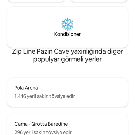
Kondisioner
Zip Line Pazin Cave yaxınlığında digər
populyar görməli yerlər
Pula Arena
1.446 yerli sakin tövsiyə edir
Cama - Qrotta Baredine
296 yerli sakin tövsiyə edir