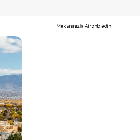
Məkanınızla Airbnb edin