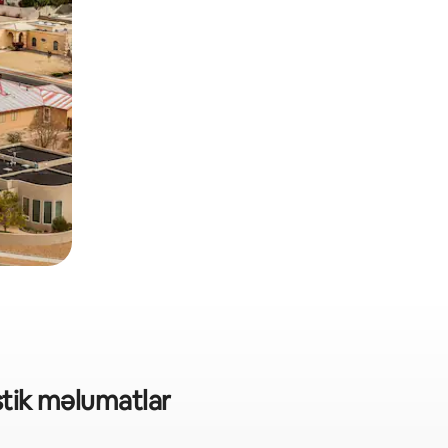
istik məlumatlar